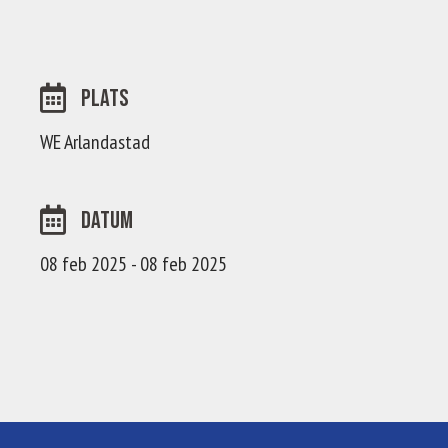
Plats
WE Arlandastad
Datum
08 feb 2025 - 08 feb 2025