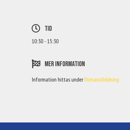
Tid
10:30 - 15:30
Mer information
Information hittas under
Domarutbildning