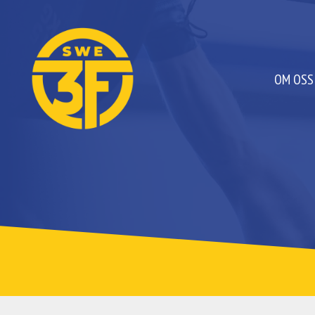
OM OSS