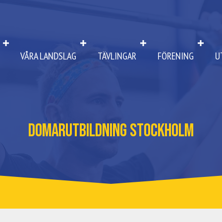
VÅRA LANDSLAG
TÄVLINGAR
FÖRENING
U
Domarutbildning Stockholm