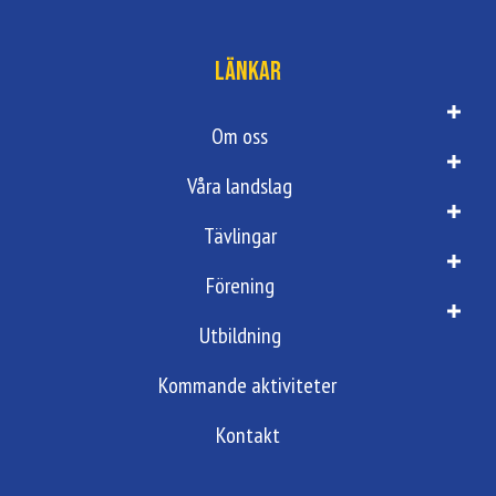
Länkar
Om oss
Våra landslag
Tävlingar
Förening
Utbildning
Kommande aktiviteter
Kontakt