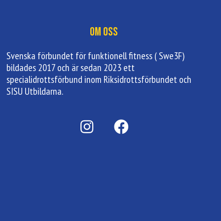
Om oss
Svenska förbundet för funktionell fitness ( Swe3F)
bildades 2017 och är sedan 2023 ett
specialidrottsförbund inom Riksidrottsförbundet och
SISU Utbildarna.