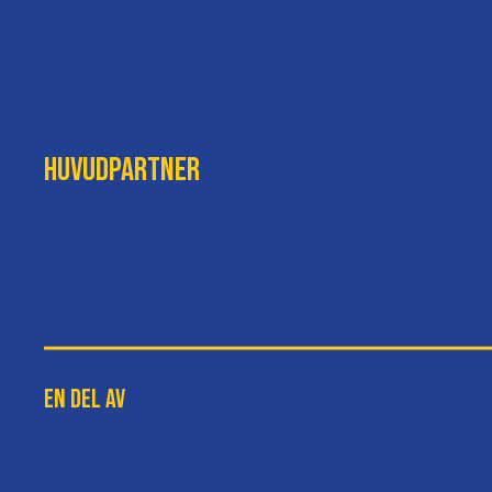
Huvudpartner
En del av