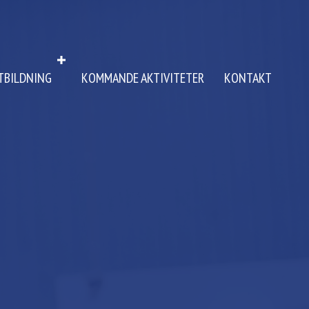
TBILDNING
KOMMANDE AKTIVITETER
KONTAKT