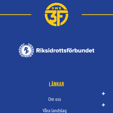
Länkar
Om oss
Våra landslag