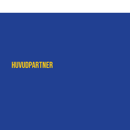
Huvudpartner