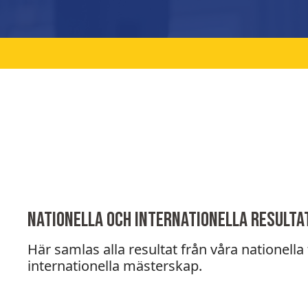
Nationella och internationella resulta
Här samlas alla resultat från våra nationella
internationella mästerskap.