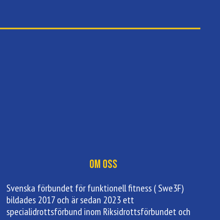
Om oss
Svenska förbundet för funktionell fitness ( Swe3F)
bildades 2017 och är sedan 2023 ett
specialidrottsförbund inom Riksidrottsförbundet och