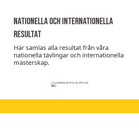
Nationella och internationella
resultat
Här samlas alla resultat från våra
nationella tävlingar och internationella
mästerskap.