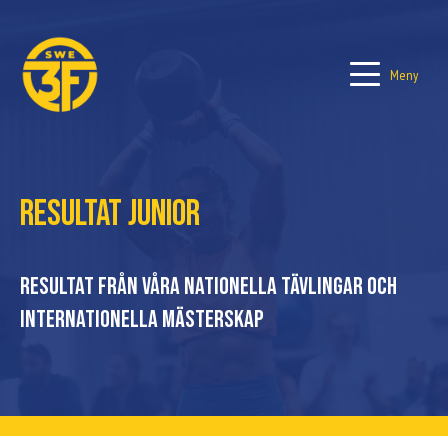
Meny
Resultat Junior
Resultat från våra nationella tävlingar och
internationella mästerskap