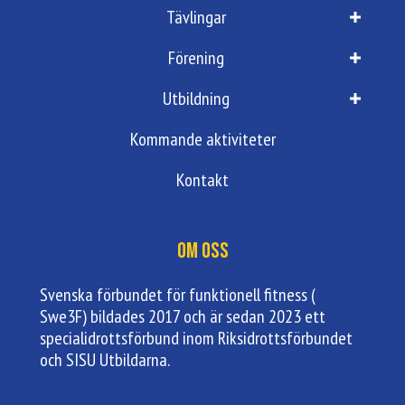
Tävlingar
Förening
Utbildning
Kommande aktiviteter
Kontakt
Om oss
Svenska förbundet för funktionell fitness (
Swe3F) bildades 2017 och är sedan 2023 ett
specialidrottsförbund inom Riksidrottsförbundet
och SISU Utbildarna.