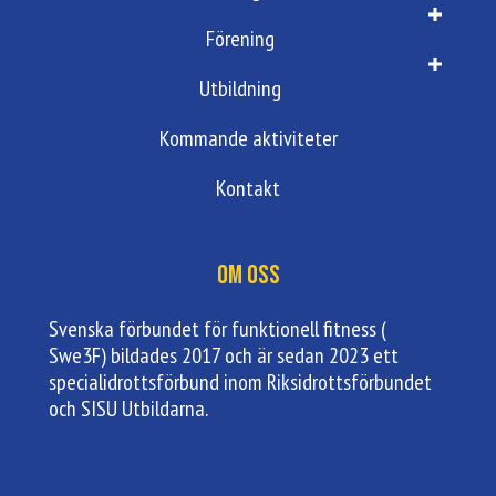
Förening
Utbildning
Kommande aktiviteter
Kontakt
Om oss
Svenska förbundet för funktionell fitness (
Swe3F) bildades 2017 och är sedan 2023 ett
specialidrottsförbund inom Riksidrottsförbundet
och SISU Utbildarna.