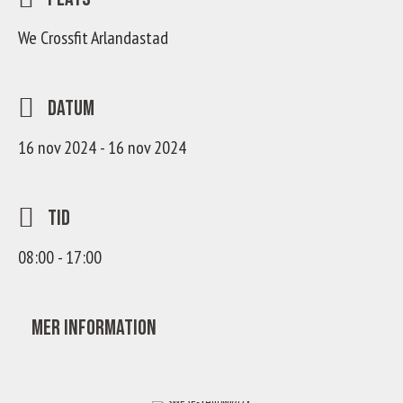
We Crossfit Arlandastad
Datum
16 nov 2024 - 16 nov 2024
Tid
08:00 - 17:00
Mer information