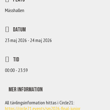
Mässhallen
Datum
23 maj 2026 - 24 maj 2026
Tid
00:00 - 23:59
Mer information
All tävlingsinformation hittas i Circle21:
https://circle21.events/sm2026-final-junior