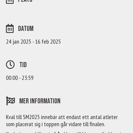
Datum
24 jan 2025 - 16 feb 2025
Tid
00:00 - 23:59
Mer information
Kval till SM2025 innebär att endast ett antal atleter
som placerat sig i toppen går vidare till finalen.