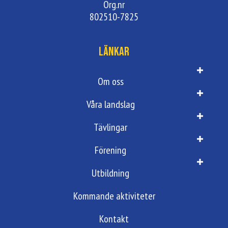
Org.nr
802510-7825
Länkar
Om oss
Våra landslag
Tävlingar
Förening
Utbildning
Kommande aktiviteter
Kontakt