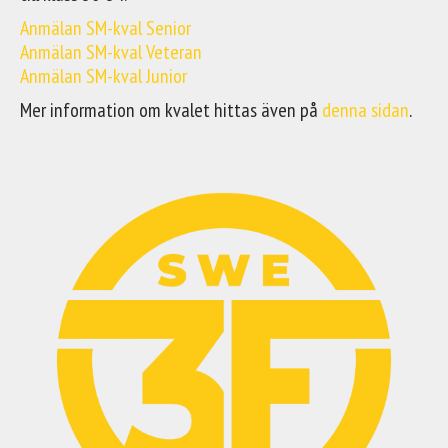
Anmälan SM-kval Senior
Anmälan SM-kval Veteran
Anmälan SM-kval Junior
Mer information om kvalet hittas även på
denna sidan
.