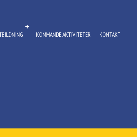
TBILDNING
KOMMANDE AKTIVITETER
KONTAKT