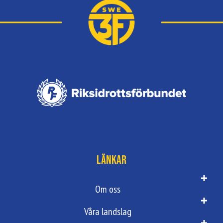
Länkar
Om oss
Våra landslag