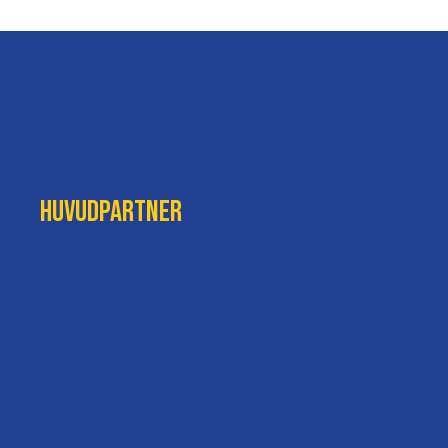
Huvudpartner