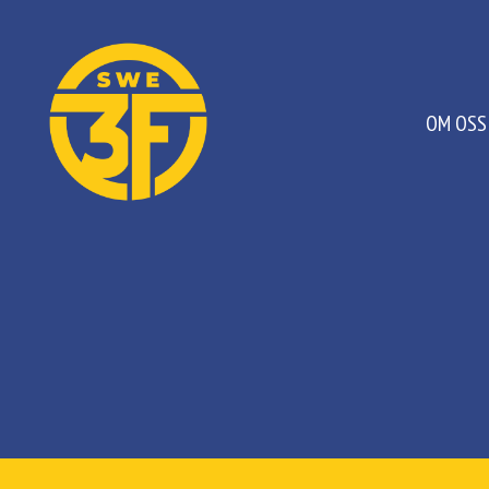
OM OSS