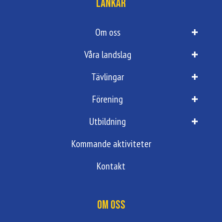
Länkar
Om oss
Våra landslag
Tävlingar
Förening
Utbildning
Kommande aktiviteter
Kontakt
Om oss