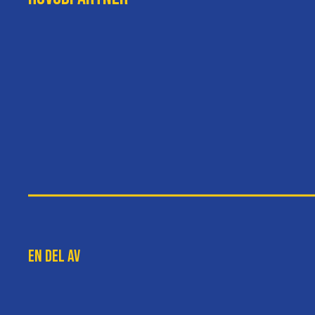
En del av