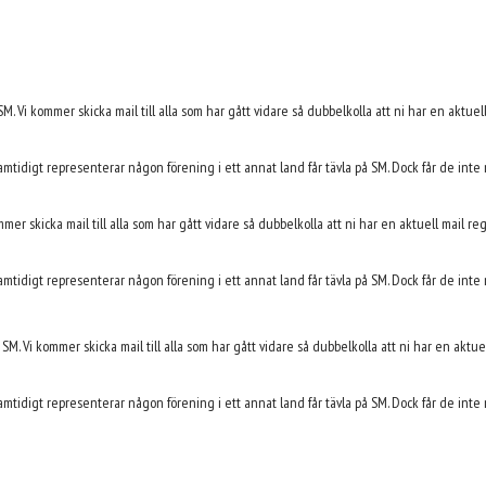
ill USM. Vi kommer skicka mail till alla som har gått vidare så dubbelkolla att ni har en aktu
mtidigt representerar någon förening i ett annat land får tävla på SM. Dock får de inte
ommer skicka mail till alla som har gått vidare så dubbelkolla att ni har en aktuell mail re
mtidigt representerar någon förening i ett annat land får tävla på SM. Dock får de inte
ll SM. Vi kommer skicka mail till alla som har gått vidare så dubbelkolla att ni har en aktu
mtidigt representerar någon förening i ett annat land får tävla på SM. Dock får de inte