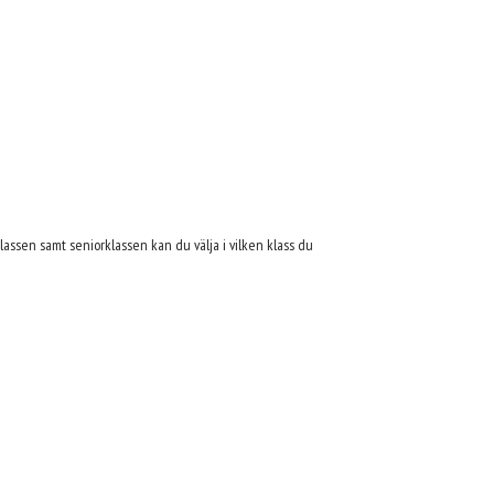
 klassen samt seniorklassen kan du välja i vilken klass du