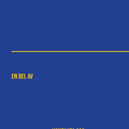
En del av