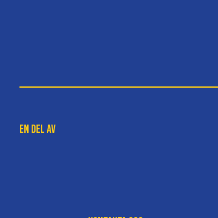
En del av