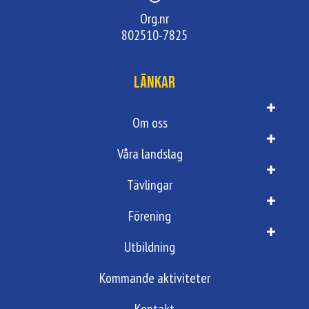
Org.nr
802510-7825
Länkar
Om oss
Våra landslag
Tävlingar
Förening
Utbildning
Kommande aktiviteter