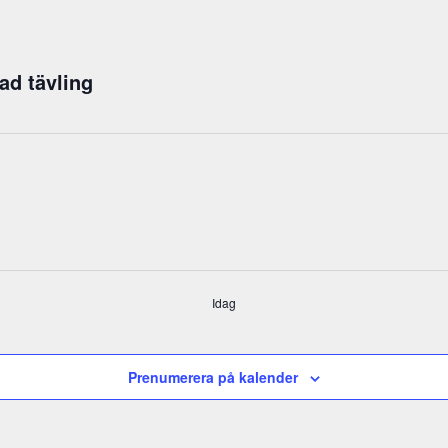
ad tävling
Idag
Prenumerera på kalender