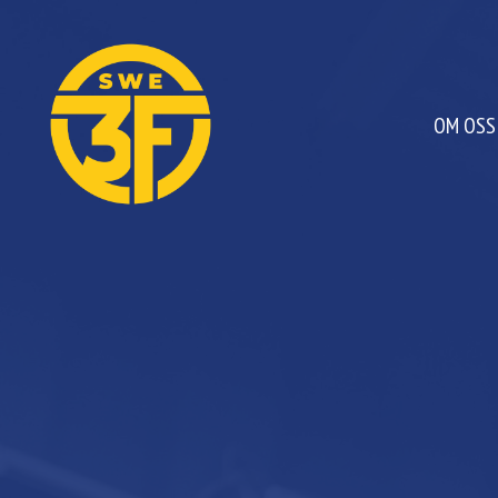
OM OSS