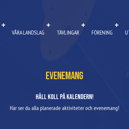
VÅRA LANDSLAG
TÄVLINGAR
FÖRENING
U
Evenemang
Håll koll på kalendern!
Här ser du alla planerade aktiviteter och evenemang!