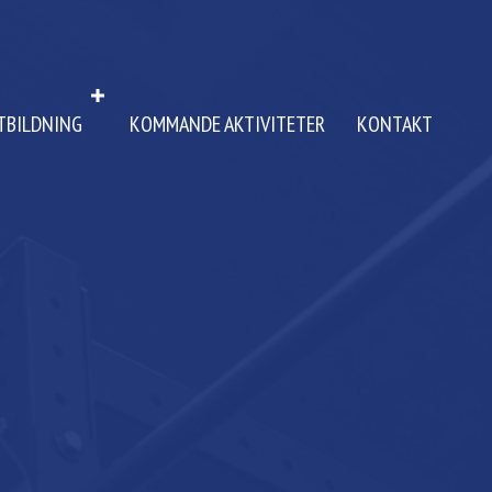
TBILDNING
KOMMANDE AKTIVITETER
KONTAKT