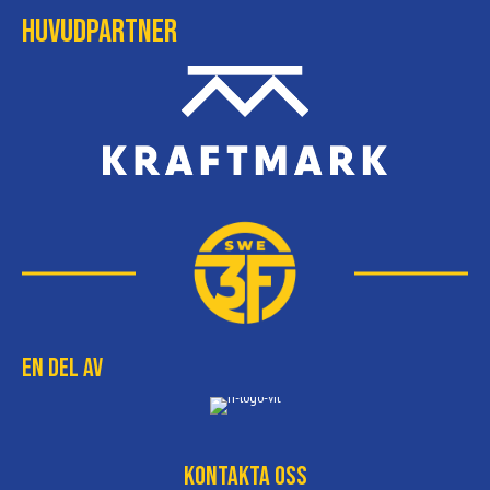
Huvudpartner
En del av
Kontakta oss