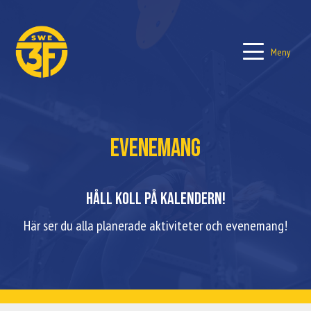
Meny
Evenemang
Håll koll på kalendern!
Här ser du alla planerade aktiviteter och evenemang!