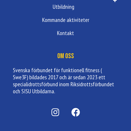
Utbildning
Kommande aktiviteter
Kontakt
Om oss
Svenska förbundet för funktionell fitness (
Swe3F) bildades 2017 och är sedan 2023 ett
specialidrottsförbund inom Riksidrottsförbundet
och SISU Utbildarna.