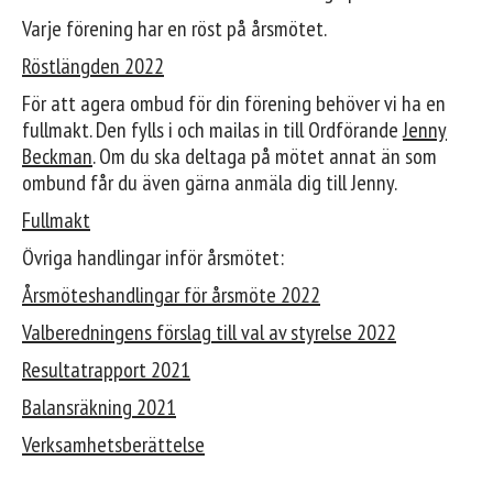
Varje förening har en röst på årsmötet.
Röstlängden 2022
För att agera ombud för din förening behöver vi ha en
fullmakt. Den fylls i och mailas in till Ordförande
Jenny
Beckman
. Om du ska deltaga på mötet annat än som
ombund får du även gärna anmäla dig till Jenny.
Fullmakt
Övriga handlingar inför årsmötet:
Årsmöteshandlingar för årsmöte 2022
Valberedningens förslag till val av styrelse 2022
Resultatrapport 2021
Balansräkning 2021
Verksamhetsberättelse