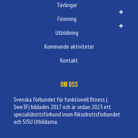
Tävlingar
Förening
Utbildning
Kommande aktiviteter
Kontakt
Om oss
Svenska förbundet för funktionell fitness (
Swe3F) bildades 2017 och är sedan 2023 ett
specialidrottsförbund inom Riksidrottsförbundet
och SISU Utbildarna.