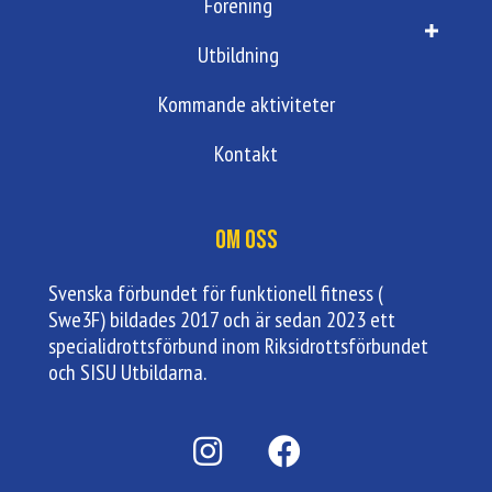
Förening
Utbildning
Kommande aktiviteter
Kontakt
Om oss
Svenska förbundet för funktionell fitness (
Swe3F) bildades 2017 och är sedan 2023 ett
specialidrottsförbund inom Riksidrottsförbundet
och SISU Utbildarna.