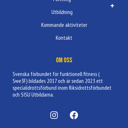
Utbildning
Kommande aktiviteter
Kontakt
Om oss
Svenska förbundet för funktionell fitness (
Swe3F) bildades 2017 och är sedan 2023 ett
specialidrottsförbund inom Riksidrottsförbundet
och SISU Utbildarna.