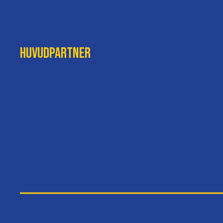
Huvudpartner