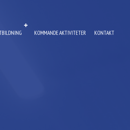
TBILDNING
KOMMANDE AKTIVITETER
KONTAKT