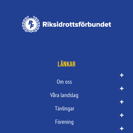
Länkar
Om oss
Våra landslag
Tävlingar
Förening