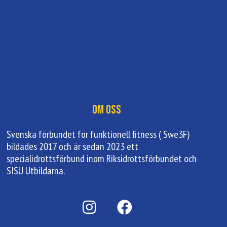
Om oss
Svenska förbundet för funktionell fitness ( Swe3F)
bildades 2017 och är sedan 2023 ett
specialidrottsförbund inom Riksidrottsförbundet och
SISU Utbildarna.