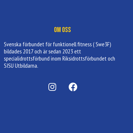
Om oss
Svenska förbundet för funktionell fitness ( Swe3F)
bildades 2017 och är sedan 2023 ett
specialidrottsförbund inom Riksidrottsförbundet och
SISU Utbildarna.