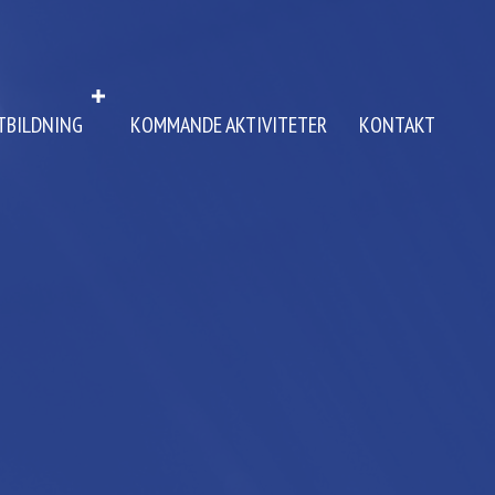
TBILDNING
KOMMANDE AKTIVITETER
KONTAKT