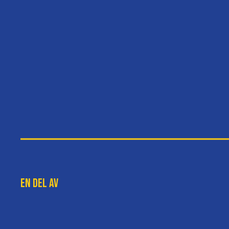
En del av