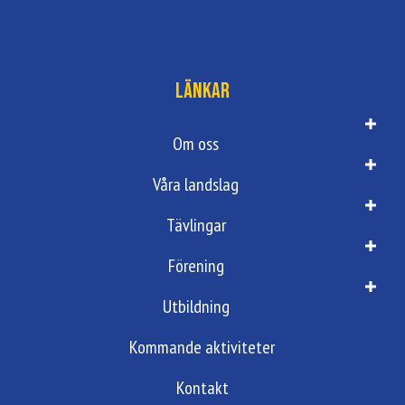
Länkar
Om oss
Våra landslag
Tävlingar
Förening
Utbildning
Kommande aktiviteter
Kontakt