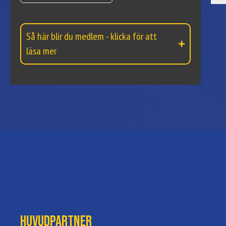
Så här blir du medlem - klicka för att
läsa mer
Huvudpartner