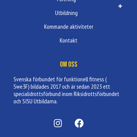
Utbildning
Kommande aktiviteter
Kontakt
Om oss
Svenska förbundet för funktionell fitness (
Swe3F) bildades 2017 och är sedan 2023 ett
specialidrottsförbund inom Riksidrottsförbundet
och SISU Utbildarna.