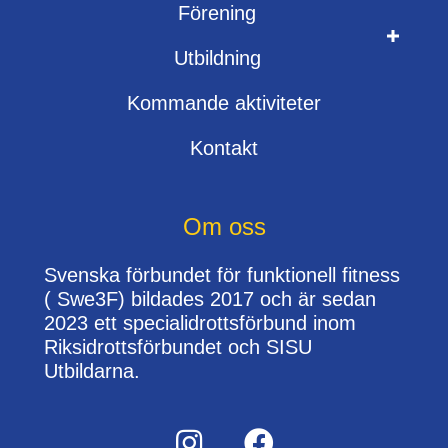
Förening
Utbildning
Kommande aktiviteter
Kontakt
Om oss
Svenska förbundet för funktionell fitness
( Swe3F) bildades 2017 och är sedan
2023 ett specialidrottsförbund inom
Riksidrottsförbundet och SISU
Utbildarna.